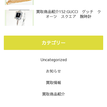
買取商品紹介152:GUCCI グッチ ク
オーツ スクエア 腕時計
カテゴリー
Uncategorized
お知らせ
買取情報
買取商品紹介