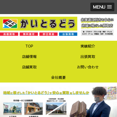
MENU
TOP
実績紹介
店舗情報
出張買取
店舗買取
お問い合わせ
会社概要