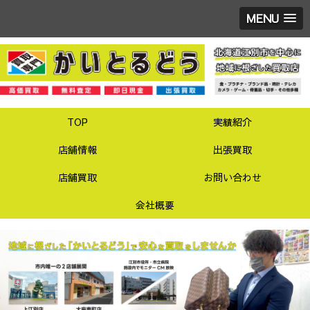
MENU
TOP
実績紹介
店舗情報
出張買取
店舗買取
お問い合わせ
会社概要