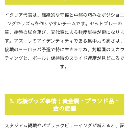
イタリア代表は、組織的な守備と中盤の巧みなポジショニ
ングでリズムを作りやすいチームです。セットプレーの
質、終盤の試合運び、交代策による強度維持が鍵になりま
す。アズーリのアイデンティティである集中力の高さは、
接戦のヨーロッパ予選で特に生きますね。対戦国のスカウ
ティングと、ボール非保持時のスライド速度が見どころで
す。
3. 応援グッズ事情：貴金属・ブランド品・
金の価値
スタジアム観戦やパブリックビューイングが増えると、記