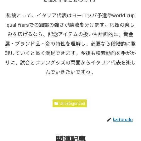
結論として、イタリア代表はヨーロッパ予選やworld cup
qualifiersでの細部の強さが勝敗を分けます。応援の楽し
みを広げるなら、記念アイテムの扱いも計画的に。貴金
属・ブランド品・金の特性を理解し、必要なら段階的に整
理していくと長く満足できます。今後も検索動向を手がか
りに、試合とファングッズの両面からイタリア代表を楽し
んでいきたいですね。
Uncategorized
kaitorudo
関連記事