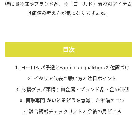
特に貴金属やブランド品、金（ゴールド）素材のアイテム
は価値の考え方が気になりますよね。
目次
ヨーロッパ予選とworld cup qualifiersの位置づけ
イタリア代表の戦い方と注目ポイント
応援グッズ事情：貴金属・ブランド品・金の価値
買取専門 かいとるどう
を意識した準備のコツ
試合観戦チェックリストと今後の見どころ