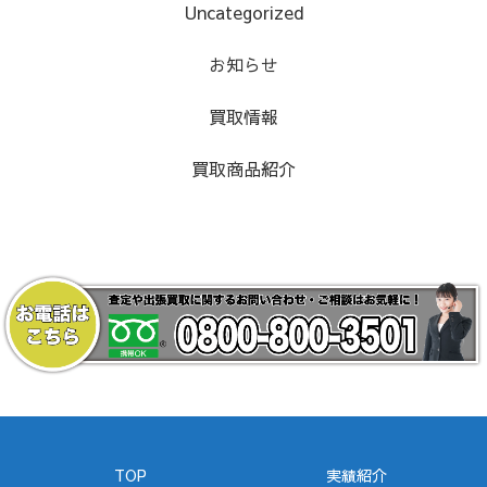
Uncategorized
お知らせ
買取情報
買取商品紹介
TOP
実績紹介