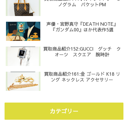
ノグラム バケットPM
声優・宮野真守『DEATH NOTE』
『ガンダム00』ほか代表作5選
買取商品紹介152:GUCCI グッチ ク
オーツ スクエア 腕時計
買取商品紹介161:金 ゴールド K18 リ
ング ネックレス アクセサリー
カテゴリー