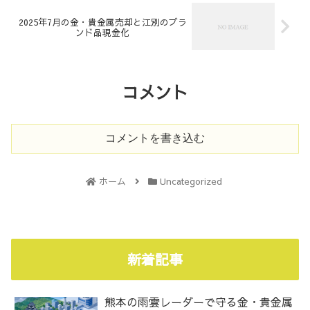
2025年7月の金・貴金属売却と江別のブラ
ンド品現金化
コメント
コメントを書き込む
ホーム
Uncategorized
新着記事
熊本の雨雲レーダーで守る金・貴金属