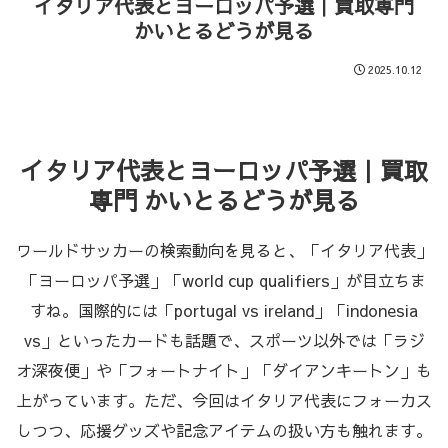
イタリア代表とヨーロッパ予選｜買取専門
かいとるどうが見る
2025.10.12
イタリア代表とヨーロッパ予選｜買取
専門 かいとるどうが見る
ワールドサッカーの検索動向を見ると、「イタリア代表」
「ヨーロッパ予選」「world cup qualifiers」が目立ちま
すね。国際的には「portugal vs ireland」「indonesia
vs」といったカードも話題で、スポーツ以外では「ラジ
オ深夜便」や「フォートナイト」「ダイアンキートン」も
上がっています。ただ、今回はイタリア代表にフォーカス
しつつ、応援グッズや記念アイテムの扱い方も触れます。