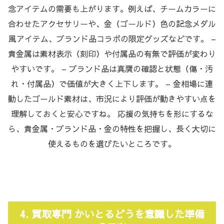
念アイテムの需要も上がります。例えば、チームカラーに
合わせたアクセサリーや、金（ゴールド）色の記念メダル
風アイテム、ブランド品コラボの限定グッズなどです。 –
貴金属は素材表示（刻印）や付属品の有無で評価が変わり
やすいです。 – ブランド品は真贋の確認と状態（傷・汚
れ・付属品）で価値が大きく上下します。 – 金相場に連
動したゴールド素材は、市況により評価が動きやすい点を
理解しておくと安心ですね。 応援の気持ちを形にするな
ら、貴金属・ブランド品・金の特性を把握し、長く大切に
使えるものを選びたいところです。
4.
買取専門 かいとるどう
を意識した準備