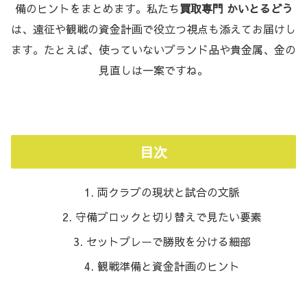
備のヒントをまとめます。私たち
買取専門 かいとるどう
は、遠征や観戦の資金計画で役立つ視点も添えてお届けし
ます。たとえば、使っていないブランド品や貴金属、金の
見直しは一案ですね。
目次
両クラブの現状と試合の文脈
守備ブロックと切り替えで見たい要素
セットプレーで勝敗を分ける細部
観戦準備と資金計画のヒント