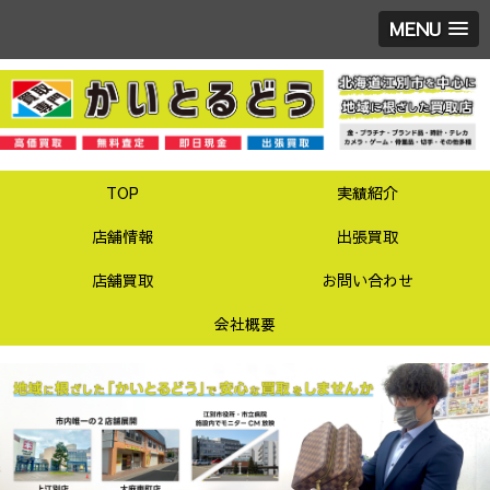
MENU
TOP
実績紹介
店舗情報
出張買取
店舗買取
お問い合わせ
会社概要