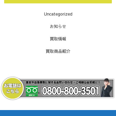
Uncategorized
お知らせ
買取情報
買取商品紹介