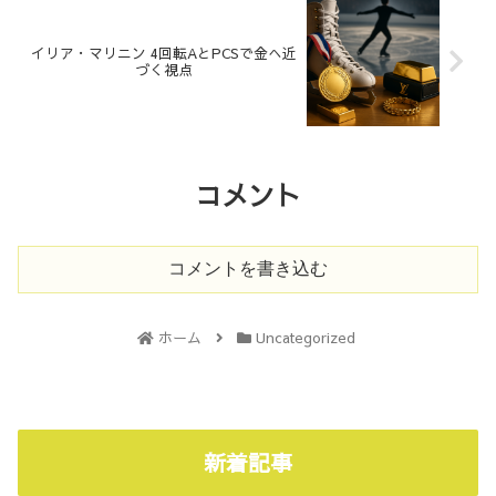
イリア・マリニン 4回転AとPCSで金へ近
づく視点
コメント
コメントを書き込む
ホーム
Uncategorized
新着記事