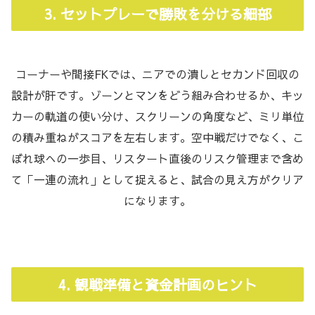
3. セットプレーで勝敗を分ける細部
コーナーや間接FKでは、ニアでの潰しとセカンド回収の
設計が肝です。ゾーンとマンをどう組み合わせるか、キッ
カーの軌道の使い分け、スクリーンの角度など、ミリ単位
の積み重ねがスコアを左右します。空中戦だけでなく、こ
ぼれ球への一歩目、リスタート直後のリスク管理まで含め
て「一連の流れ」として捉えると、試合の見え方がクリア
になります。
4. 観戦準備と資金計画のヒント