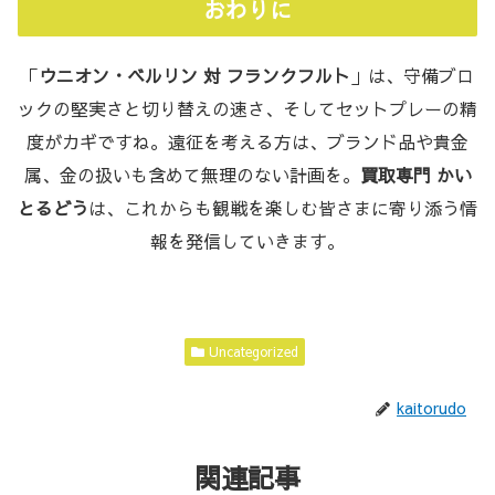
おわりに
「
ウニオン・ベルリン 対 フランクフルト
」は、守備ブロ
ックの堅実さと切り替えの速さ、そしてセットプレーの精
度がカギですね。遠征を考える方は、ブランド品や貴金
属、金の扱いも含めて無理のない計画を。
買取専門 かい
とるどう
は、これからも観戦を楽しむ皆さまに寄り添う情
報を発信していきます。
Uncategorized
kaitorudo
関連記事