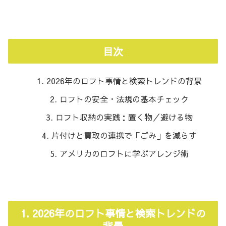
目次
2026年のロフト事情と検索トレンドの背景
ロフトの安全・法規の基本チェック
ロフト収納の実践：置く物／避ける物
片付けと買取の連携で「ごみ」を減らす
アメリカのロフトに学ぶアレンジ術
1. 2026年のロフト事情と検索トレンドの
背景