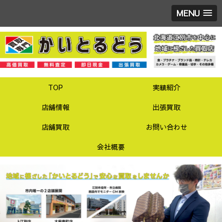
MENU
TOP
実績紹介
店舗情報
出張買取
店舗買取
お問い合わせ
会社概要