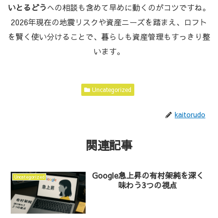
いとるどう
への相談も含めて早めに動くのがコツですね。
2026年現在の地震リスクや資産ニーズを踏まえ、ロフト
を賢く使い分けることで、暮らしも資産管理もすっきり整
います。
Uncategorized
kaitorudo
関連記事
Google急上昇の有村架純を深く
Uncategorized
味わう3つの視点