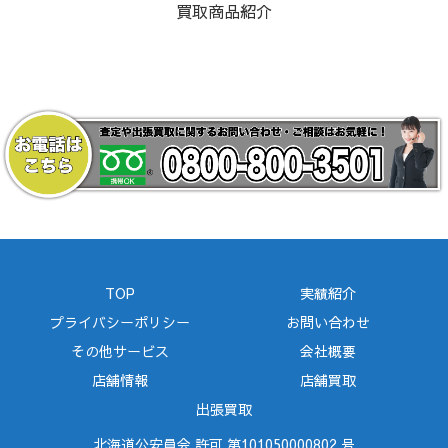
買取商品紹介
TOP
実績紹介
プライバシーポリシー
お問い合わせ
その他サービス
会社概要
店舗情報
店舗買取
出張買取
北海道公安員会 許可 第101050000802 号