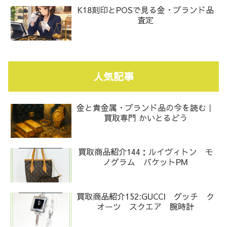
K18刻印とPOSで見る金・ブランド品
査定
人気記事
金と貴金属・ブランド品の今を読む｜
買取専門 かいとるどう
買取商品紹介144：ルイヴィトン モ
ノグラム バケットPM
買取商品紹介152:GUCCI グッチ ク
オーツ スクエア 腕時計