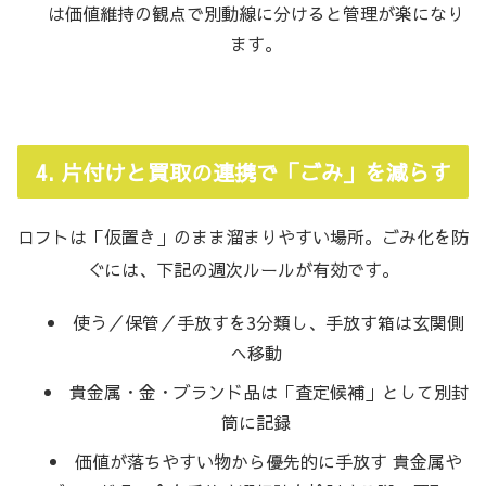
は価値維持の観点で別動線に分けると管理が楽になり
ます。
4. 片付けと買取の連携で「ごみ」を減らす
ロフトは「仮置き」のまま溜まりやすい場所。ごみ化を防
ぐには、下記の週次ルールが有効です。
使う／保管／手放すを3分類し、手放す箱は玄関側
へ移動
貴金属・金・ブランド品は「査定候補」として別封
筒に記録
価値が落ちやすい物から優先的に手放す 貴金属や