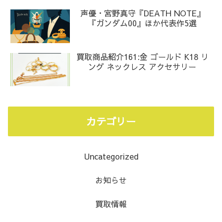
声優・宮野真守『DEATH NOTE』
『ガンダム00』ほか代表作5選
買取商品紹介161:金 ゴールド K18 リ
ング ネックレス アクセサリー
カテゴリー
Uncategorized
お知らせ
買取情報