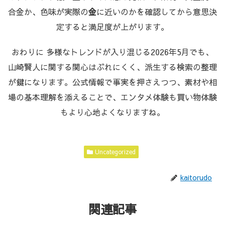
合金か、色味が実際の
金
に近いのかを確認してから意思決
定すると満足度が上がります。
おわりに 多様なトレンドが入り混じる2026年5月でも、
山崎賢人に関する関心はぶれにくく、派生する検索の整理
が鍵になります。公式情報で事実を押さえつつ、素材や相
場の基本理解を添えることで、エンタメ体験も買い物体験
もより心地よくなりますね。
Uncategorized
kaitorudo
関連記事