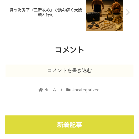
舞の海秀平『三所攻め』で読み解く大関
戦と行司
コメント
コメントを書き込む
ホーム
Uncategorized
新着記事