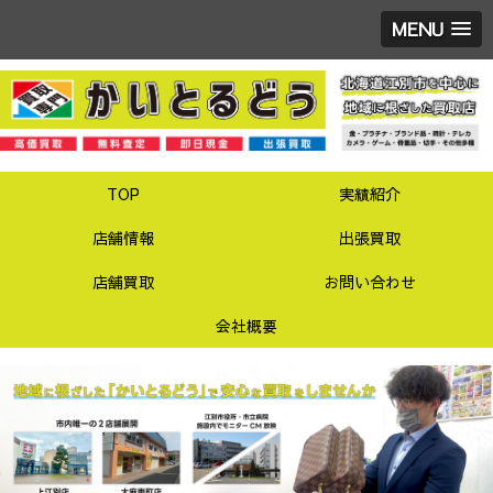
MENU
TOP
実績紹介
店舗情報
出張買取
店舗買取
お問い合わせ
会社概要