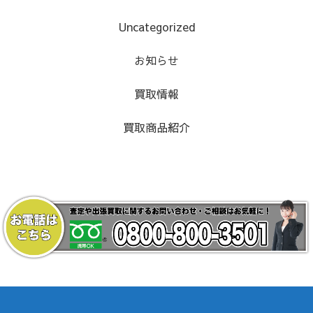
Uncategorized
お知らせ
買取情報
買取商品紹介