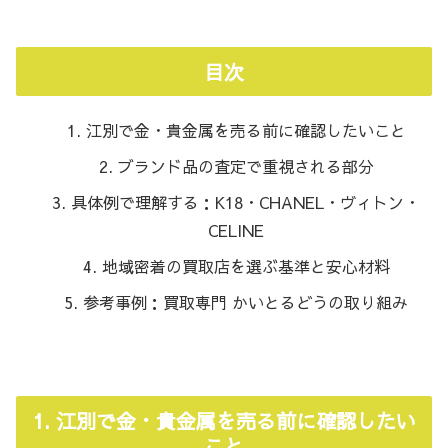
目次
江別で金・貴金属を売る前に確認したいこと
ブランド品の査定で重視される部分
具体例で理解する：K18・CHANEL・ヴィトン・
CELINE
地域密着の買取店を選ぶ基準と安心材料
参考事例：買取専門 かいとるどうの取り組み
1. 江別で金・貴金属を売る前に確認したい
こと