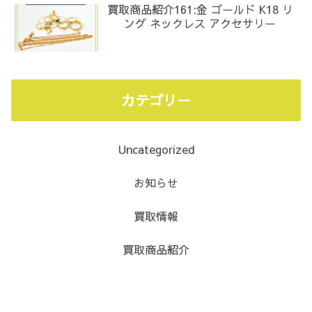
買取商品紹介161:金 ゴールド K18 リ
ング ネックレス アクセサリー
カテゴリー
Uncategorized
お知らせ
買取情報
買取商品紹介