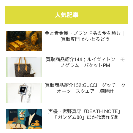
人気記事
金と貴金属・ブランド品の今を読む｜
買取専門 かいとるどう
買取商品紹介144：ルイヴィトン モ
ノグラム バケットPM
買取商品紹介152:GUCCI グッチ ク
オーツ スクエア 腕時計
声優・宮野真守『DEATH NOTE』
『ガンダム00』ほか代表作5選