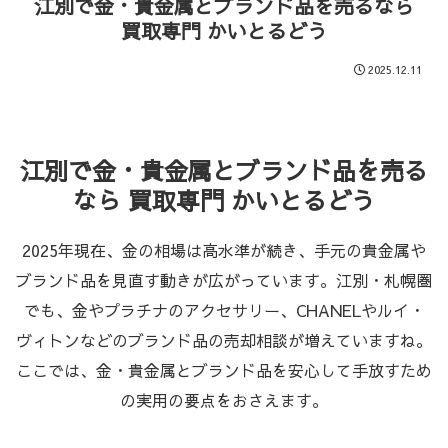
江別で金・貴金属とブランド品を売るなら
買取専門 かいとるどう
2025.12.11
江別で金・貴金属とブランド品を売る
なら 買取専門 かいとるどう
2025年現在、金の相場は高水準が続き、手元の貴金属や
ブランド品を見直す動きが広がっています。江別・札幌圏
でも、金やプラチナのアクセサリー、CHANELやルイ・
ヴィトンなどのブランド品の売却相談が増えていますね。
ここでは、金・貴金属とブランド品を安心して手放すため
の実用の要点をおさえます。