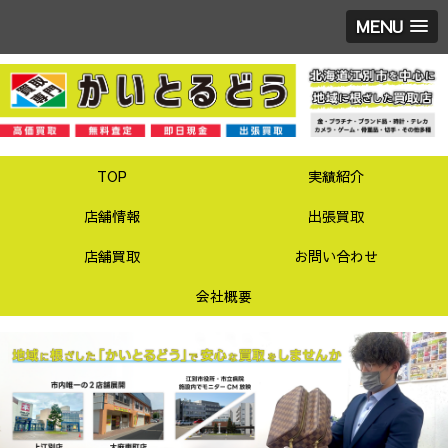
MENU
TOP
実績紹介
店舗情報
出張買取
店舗買取
お問い合わせ
会社概要