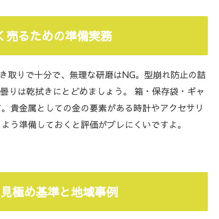
高く売るための準備実務
き取りで十分で、無理な研磨はNG。型崩れ防止の詰
曇りは乾拭きにとどめましょう。 箱・保存袋・ギャ
す。貴金属としての金の要素がある時計やアクセサリ
るよう準備しておくと評価がブレにくいですよ。
先の見極め基準と地域事例