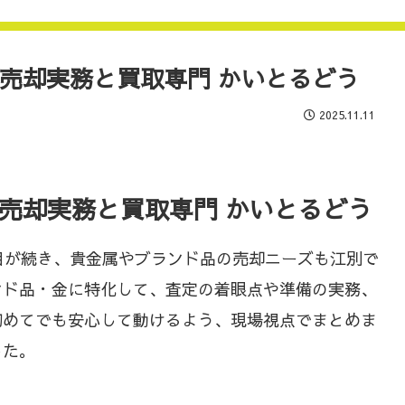
売却実務と買取専門 かいとるどう
2025.11.11
売却実務と買取専門 かいとるどう
注目が続き、貴金属やブランド品の売却ニーズも江別で
ンド品・金に特化して、査定の着眼点や準備の実務、
初めてでも安心して動けるよう、現場視点でまとめま
した。