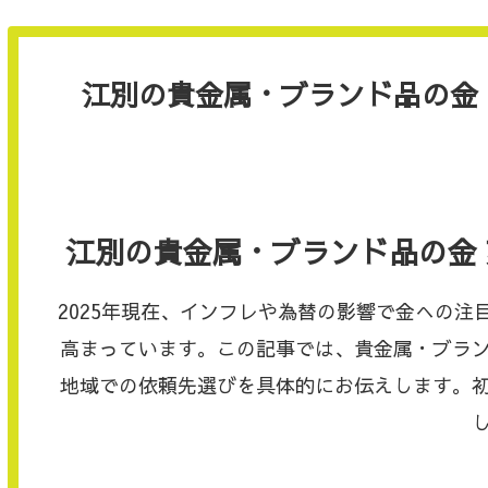
江別の貴金属・ブランド品の金 
江別の貴金属・ブランド品の金 
2025年現在、インフレや為替の影響で金への
高まっています。この記事では、貴金属・ブラ
地域での依頼先選びを具体的にお伝えします。