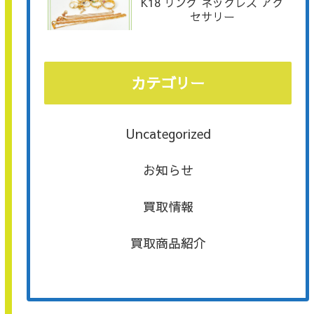
K18 リング ネックレス アク
セサリー
カテゴリー
Uncategorized
お知らせ
買取情報
買取商品紹介