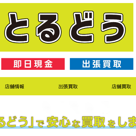
店舗情報
出張買取
店舗買取