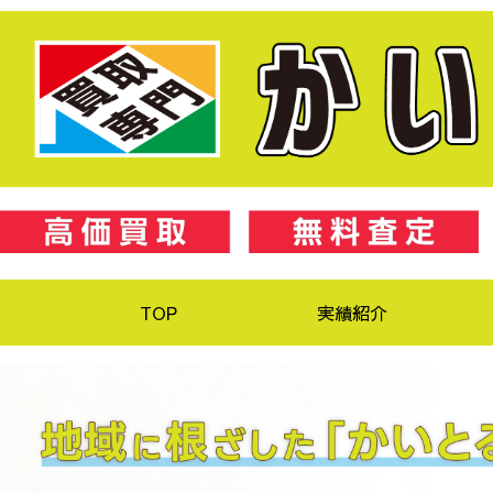
TOP
実績紹介