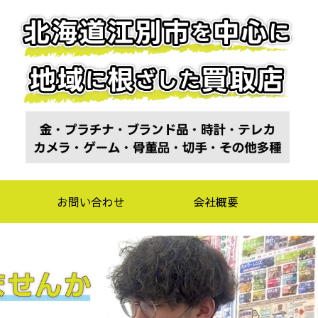
お問い合わせ
会社概要