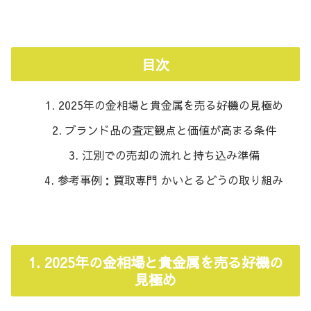
目次
2025年の金相場と貴金属を売る好機の見極め
ブランド品の査定観点と価値が高まる条件
江別での売却の流れと持ち込み準備
参考事例：買取専門 かいとるどうの取り組み
1. 2025年の金相場と貴金属を売る好機の
見極め