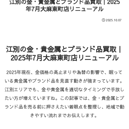
江別の金・貴金属とブランド品買取｜2025
年7月大麻東町店リニューアル
2025.10.07
江別の金・貴金属とブランド品買取｜
2025年7月大麻東町店リニューアル
2025年現在、金価格の高止まりや為替の影響で、眠って
いる貴金属やブランド品を見直す動きが強まっています。
江別エリアでも、金や貴金属を適切なタイミングで手放し
たい方が増えていますね。この記事では、金・貴金属とブ
ランド品を売る前に押さえたい着眼点を整理し、地域で動
きやすい流れまでお伝えします。