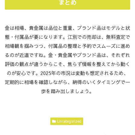
まとめ
金は相場、貴金属は品位と重量、ブランド品はモデルと状
態・付属品が要になります。江別での売却は、無料査定で
相場観を掴みつつ、付属品の整理と予約でスムーズに進め
るのが近道ですね。金・貴金属やブランド品は、それぞれ
評価の観点が違うからこそ、焦らず情報を整えてから動く
のが安心です。2025年の市況は変動も想定されるため、
定期的に相場を確認しながら、納得のいくタイミングで一
歩を踏み出しましょう。
Uncategorized