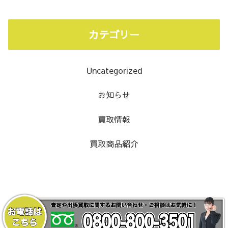
カテゴリー
Uncategorized
お知らせ
買取情報
買取商品紹介