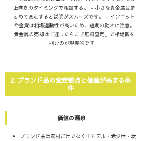
上向きのタイミングで相談する。 – 小さな貴金属はま
とめて査定すると説明がスムーズです。 – インゴット
や金貨は相場連動性が高いため、短期の動きに注意。
貴金属の売却は「迷ったらまず無料査定」で相場観を
掴むのが現実的です。
2. ブランド品の査定観点と価値が高まる条
件
価値の源泉
ブランド品は素材だけでなく「モデル・希少性・状