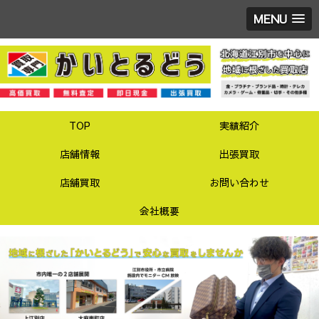
MENU
TOP
実績紹介
店舗情報
出張買取
店舗買取
お問い合わせ
会社概要