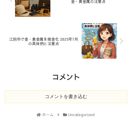
金・貴金属の注意点
江別市で金・貴金属を現金化 2025年7月
の具体例と注意点
コメント
コメントを書き込む
ホーム
Uncategorized