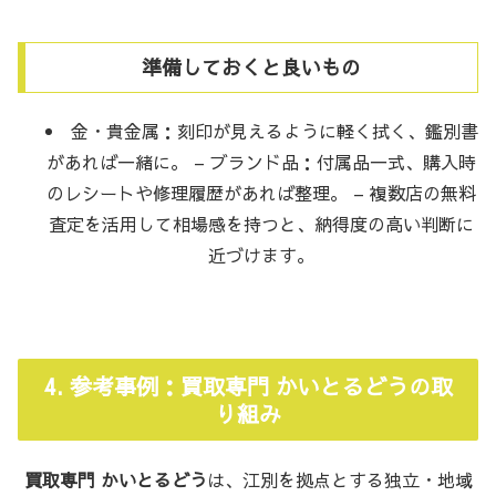
準備しておくと良いもの
金・貴金属：刻印が見えるように軽く拭く、鑑別書
があれば一緒に。 – ブランド品：付属品一式、購入時
のレシートや修理履歴があれば整理。 – 複数店の無料
査定を活用して相場感を持つと、納得度の高い判断に
近づけます。
4. 参考事例：買取専門 かいとるどうの取
り組み
買取専門 かいとるどう
は、江別を拠点とする独立・地域