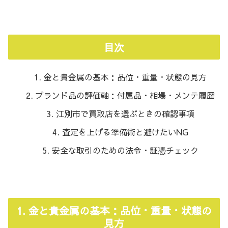
目次
金と貴金属の基本：品位・重量・状態の見方
ブランド品の評価軸：付属品・相場・メンテ履歴
江別市で買取店を選ぶときの確認事項
査定を上げる準備術と避けたいNG
安全な取引のための法令・証憑チェック
1. 金と貴金属の基本：品位・重量・状態の
見方