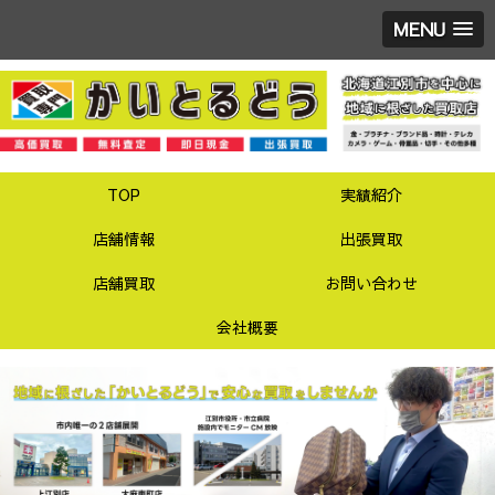
MENU
TOP
実績紹介
店舗情報
出張買取
店舗買取
お問い合わせ
会社概要