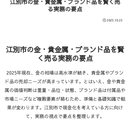
江別市の金・貴金属・ブランド品を賢く売
る実務の要点
2025.10.23
江別市の金・貴金属・ブランド品を賢
く売る実務の要点
2025年現在、金の相場は高水準が続き、貴金属やブラン
ド品の売却ニーズが高まっています。とはいえ、金や貴金
属の価値判断は重量・品位・状態、ブランド品は付属品や
市場ニーズなど複数要素が絡むため、準備と基礎知識で結
果が変わります。江別市で現金化を考えている方に向け
て、実務の視点で要点を整理します。