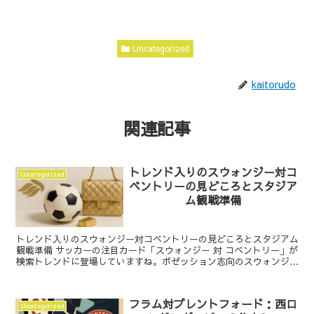
Uncategorized
kaitorudo
関連記事
トレンド入りのスウォンジー対コ
Uncategorized
ベントリーの見どころとスタジア
ム観戦準備
トレンド入りのスウォンジー対コベントリーの見どころとスタジアム
観戦準備 サッカーの注目カード「スウォンジー 対 コベントリー」が
検索トレンドに登場していますね。ポゼッション志向のスウォンジー
と、堅実なブロックから素早い攻撃に移るコベントリ...
フラム対ブレントフォード：西ロ
Uncategorized