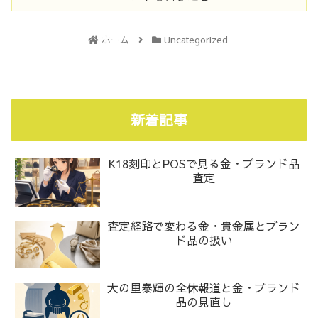
ホーム
Uncategorized
新着記事
K18刻印とPOSで見る金・ブランド品
査定
査定経路で変わる金・貴金属とブラン
ド品の扱い
大の里泰輝の全休報道と金・ブランド
品の見直し