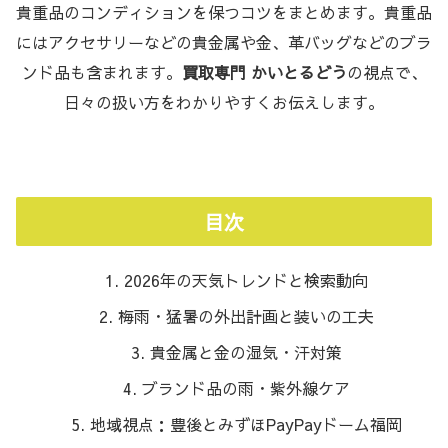
貴重品のコンディションを保つコツをまとめます。貴重品
にはアクセサリーなどの貴金属や金、革バッグなどのブラ
ンド品も含まれます。
買取専門 かいとるどう
の視点で、
日々の扱い方をわかりやすくお伝えします。
目次
2026年の天気トレンドと検索動向
梅雨・猛暑の外出計画と装いの工夫
貴金属と金の湿気・汗対策
ブランド品の雨・紫外線ケア
地域視点：豊後とみずほPayPayドーム福岡