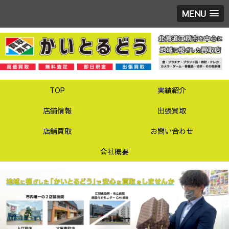
MENU
TOP
実績紹介
店舗情報
出張買取
店舗買取
お問い合わせ
会社概要