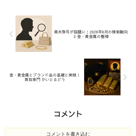
黒木啓司が話題に：2026年6月の検索動向
と金・貴金属の整理
金・貴金属とブランド品の基礎と実践｜
買取専門 かいとるどう
コメント
コメントを書き込む