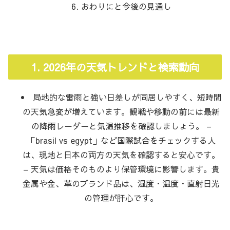
おわりにと今後の見通し
1. 2026年の天気トレンドと検索動向
局地的な雷雨と強い日差しが同居しやすく、短時間
の天気急変が増えています。観戦や移動の前には最新
の降雨レーダーと気温推移を確認しましょう。 –
「brasil vs egypt」など国際試合をチェックする人
は、現地と日本の両方の天気を確認すると安心です。
– 天気は価格そのものより保管環境に影響します。貴
金属や金、革のブランド品は、湿度・温度・直射日光
の管理が肝心です。