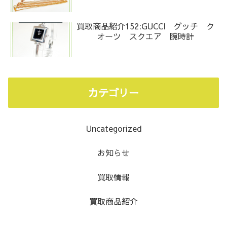
買取商品紹介152:GUCCI グッチ ク
オーツ スクエア 腕時計
カテゴリー
Uncategorized
お知らせ
買取情報
買取商品紹介