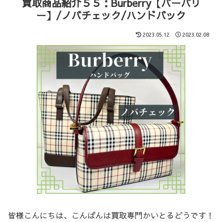
買取商品紹介５５：Burberry【バーバリ
ー】/ノバチェック/ハンドバック
2023.05.12
2023.02.08
皆様こんにちは、こんばんは買取専門かいとるどうです！