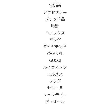
宝飾品
アクセサリー
ブランド品
時計
ロレックス
バッグ
ダイヤモンド
CHANEL
GUCCI
ルイヴィトン
エルメス
プラダ
セリーヌ
フェンディー
ディオール