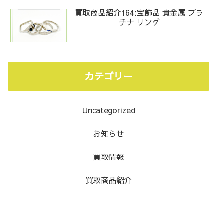
買取商品紹介164:宝飾品 貴金属 プラ
チナ リング
カテゴリー
Uncategorized
お知らせ
買取情報
買取商品紹介