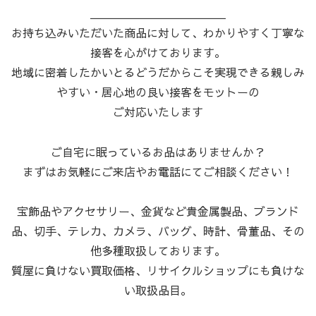
＿＿＿＿＿＿＿＿＿＿＿＿
お持ち込みいただいた商品に対して、わかりやすく丁寧な
接客を心がけております。
地域に密着したかいとるどうだからこそ実現できる親しみ
やすい・居心地の良い接客をモットーの
ご対応いたします
ご自宅に眠っているお品はありませんか？
まずはお気軽にご来店やお電話にてご相談ください！
宝飾品やアクセサリー、金貨など貴金属製品、ブランド
品、切手、テレカ、カメラ、バッグ、時計、骨董品、その
他多種取扱しております。
質屋に負けない買取価格、リサイクルショップにも負けな
い取扱品目。