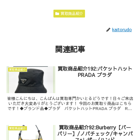
買取商品紹介
kaitorudo
関連記事
買取商品紹介192:バケットハット
買取商品紹介
PRADA プラダ
皆様こんにちは、こんばんは買取専門かいとるどうです！日々ご来店
いただき大変ありがとうございます！ 今回のお買取り商品はこちら
です！◆ブランド品◆プラダ バケットハットPRADA プラダ Re-
Nylon ナイロン 三角ロゴバ...
買取商品紹介92:Burberry【バー
買取商品紹介
バリー】/ノバチェック/キャンバ
ス×レザー/ハンド