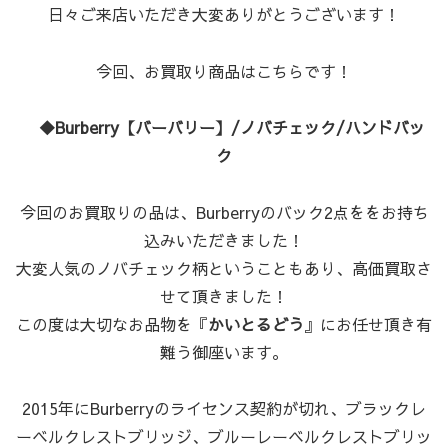
日々ご来店いただき大変ありがとうございます！
今回、お買取り商品はこちらです！
◆Burberry【バーバリー】/ノバチェック/ハンドバッ
ク
今回のお買取りの品は、Burberryのバック2点ををお持ち
込みいただきました！
大変人気のノバチェック柄ということもあり、高価買取さ
せて頂きました！
この度は大切なお品物を『
かいとるどう
』にお任せ頂き有
難う御座います。
2015年にBurberryのライセンス契約が切れ、ブラックレ
ーベルクレストブリッジ、ブルーレーベルクレストブリッ