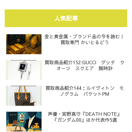
人気記事
金と貴金属・ブランド品の今を読む｜
買取専門 かいとるどう
買取商品紹介152:GUCCI グッチ ク
オーツ スクエア 腕時計
買取商品紹介144：ルイヴィトン モ
ノグラム バケットPM
声優・宮野真守『DEATH NOTE』
『ガンダム00』ほか代表作5選