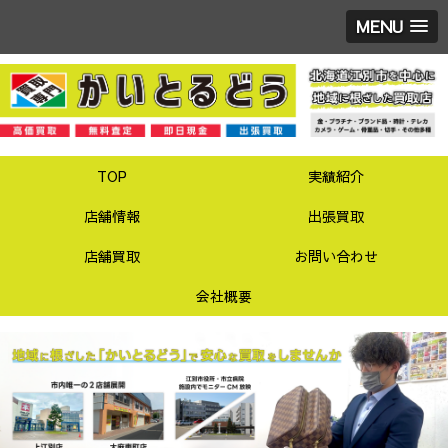
MENU
TOP
実績紹介
店舗情報
出張買取
店舗買取
お問い合わせ
会社概要