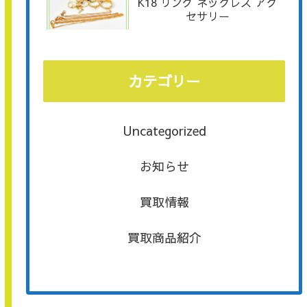
K18 リング ネックレス アク
セサリー
カテゴリー
Uncategorized
お知らせ
買取情報
買取商品紹介