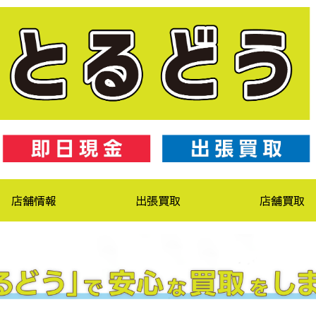
店舗情報
出張買取
店舗買取