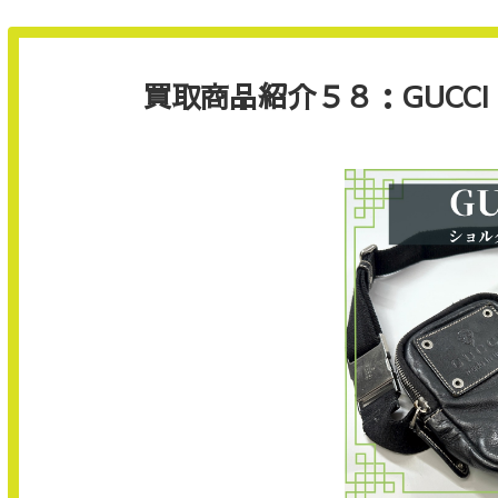
買取商品紹介５８：GUCC