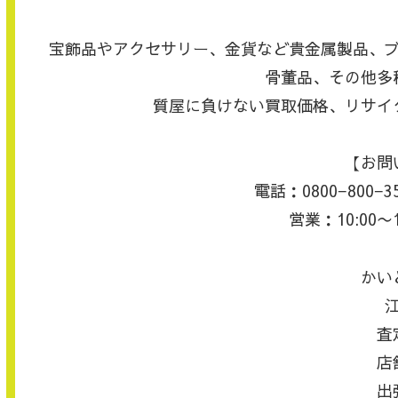
宝飾品やアクセサリー、金貨など貴金属製品、
骨董品、その他多
質屋に負けない買取価格、リサイ
【お問
電話：0800−800
営業：10:00〜
かい
査
店
出