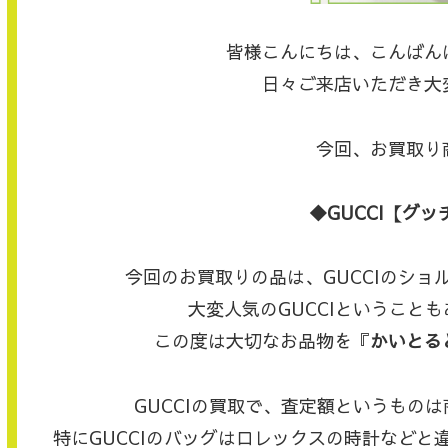
皆様こんにちは、こんばん
日々ご来店いただき大
今回、お買取り
◆GUCCI【グッ
今回のお買取りの品は、GUCCIのシ
大変人気のGUCCIということ
この度は大切なお品物を『
かいとる
GUCCIの買取で、査定額というもの
特にGUCCIのバッグはロレックスの時計など