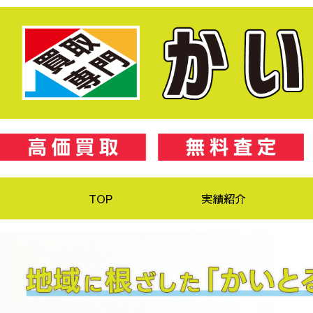
TOP
実績紹介