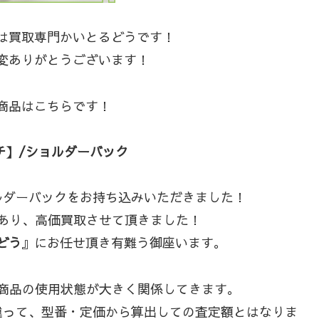
は買取専門かいとるどうです！
変ありがとうございます！
商品はこちらです！
チ】/ショルダーバック
ョルダーバックをお持ち込みいただきました！
もあり、高価買取させて頂きました！
どう
』にお任せ頂き有難う御座います。
は商品の使用状態が大きく関係してきます。
と違って、型番・定価から算出しての査定額とはなりま