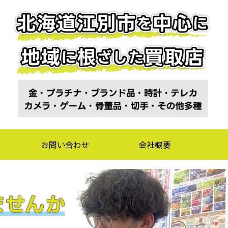
お問い合わせ
会社概要