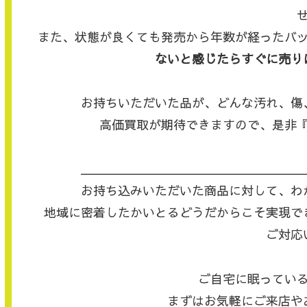
また、状態が良くても発売から年数が経ったバ
ないと感じたらすぐに売り
お持ちいただいた品が、どんな汚れ、傷
高価買取が期待できますので、是非
＿＿＿＿＿＿＿＿＿＿＿＿＿＿＿＿＿＿
お持ち込みいただいた商品に対して、わ
地域に密着したかいとるどうだからこそ実現で
ご対応
ご自宅に眠ってい
まずはお気軽にご来店や