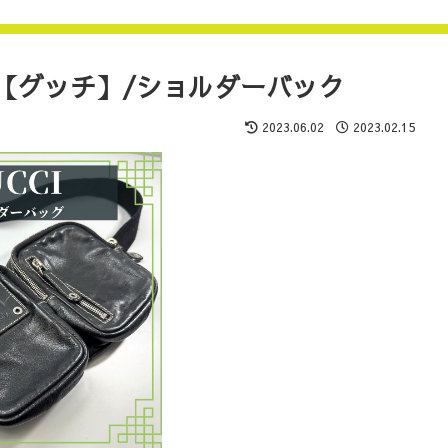
I【グッチ】/ショルダーバック
2023.06.02
2023.02.15