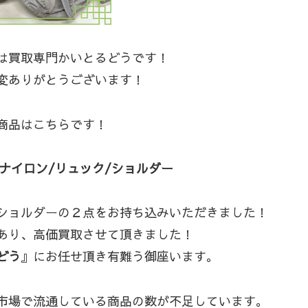
は買取専門かいとるどうです！
変ありがとうございます！
商品はこちらです！
ナイロン/リュック/ショルダー
ショルダーの２点をお持ち込みいただきました！
あり、高価買取させて頂きました！
どう
』にお任せ頂き有難う御座います。
市場で流通している商品の数が不足しています。