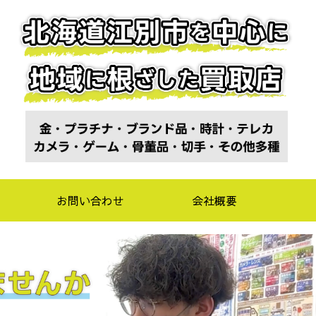
お問い合わせ
会社概要