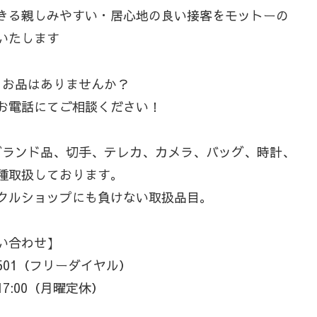
きる親しみやすい・居心地の良い接客をモットーの
いたします
るお品はありませんか？
お電話にてご相談ください！
ブランド品、切手、テレカ、カメラ、バッグ、時計、
種取扱しております。
クルショップにも負けない取扱品目。
い合わせ】
−3501（フリーダイヤル）
17:00（月曜定休）