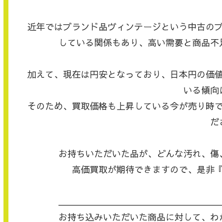
近年ではブランド品ヴィンテージという中古の
している関係もあり、高い需要と商品不
加えて、現在は円安となっており、日本円の価
いる傾向
そのため、買取価格も上昇している今が売り時
だ
お持ちいただいた品が、どんな汚れ、傷
高価買取が期待できますので、是非
＿＿＿＿＿＿＿＿＿＿＿＿＿＿＿＿＿＿
お持ち込みいただいた商品に対して、わ