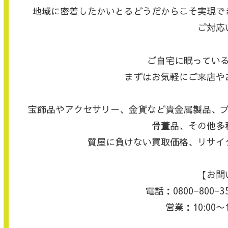
地域に密着したかいとるどうだからこそ実現で
ご対応
ご自宅に眠ってい
まずはお気軽にご来店や
宝飾品やアクセサリー、金貨など貴金属製品、
骨董品、その他多
質屋に負けない買取価格、リサイ
【お問
電話：0800−800
営業：10:00〜