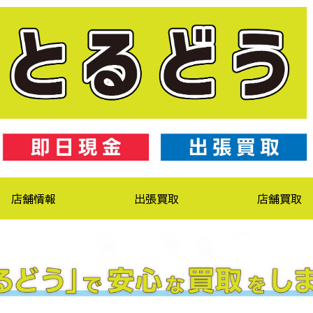
店舗情報
出張買取
店舗買取