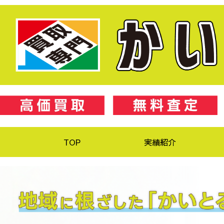
TOP
実績紹介