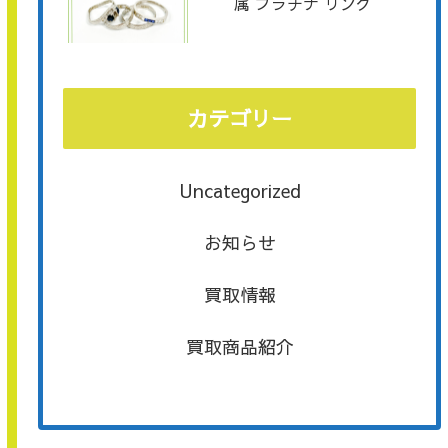
属 プラチナ リング
カテゴリー
Uncategorized
お知らせ
買取情報
買取商品紹介