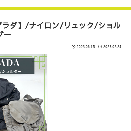
ラダ】/ナイロン/リュック/ショル
ダー
2023.06.15
2023.02.24