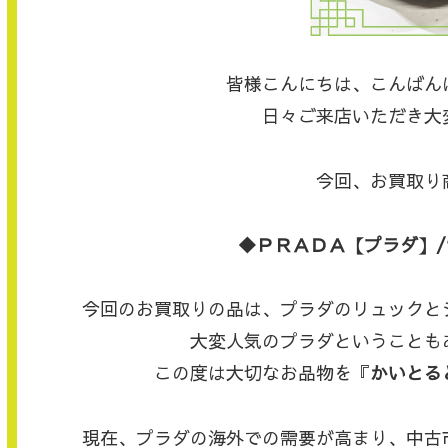
皆様こんにちは、こんばん
日々ご来店いただき大
今回、お買取り
◆ＰＲＡＤＡ【プラダ】/
今回のお買取りの品は、プラダのリュックと
大変人気のプラダということも
この度は大切なお品物を『
かいとる
現在、プラダの海外での需要が高まり、中古