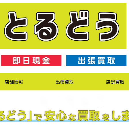
店舗情報
出張買取
店舗買取