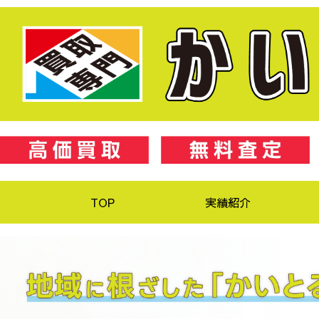
TOP
実績紹介