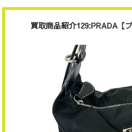
買取商品紹介129:PRADA