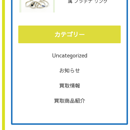
属 プラチナ リング
カテゴリー
Uncategorized
お知らせ
買取情報
買取商品紹介