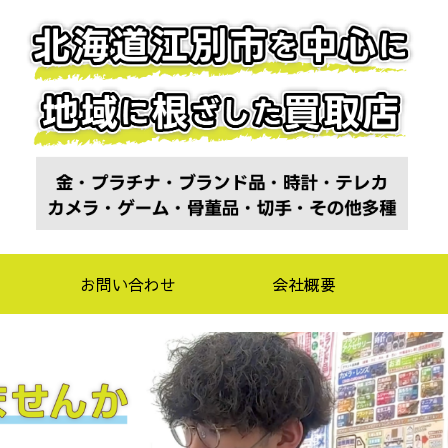
お問い合わせ
会社概要