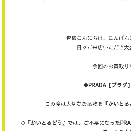
皆様こんにちは、こんばん
日々ご来店いただき大
今回のお買取り
◆PRADA【プラダ
この度は大切なお品物を
『かいとる
◇
『かいとるどう』
では、ご不要になった
PRA