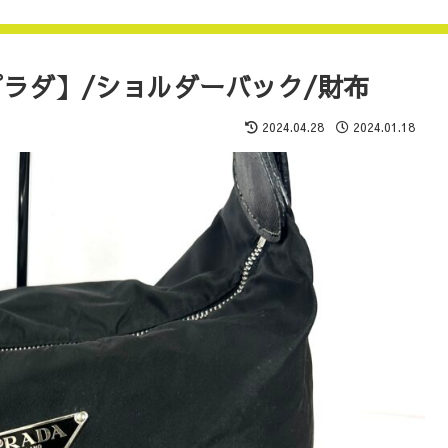
【プラダ】/ショルダーバック/財布
2024.04.28
2024.01.18