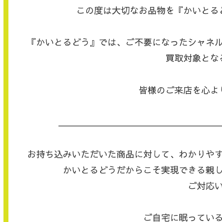
この度は大切なお品物を『かいとる
『かいとるどう』では、ご不要になったシャネ
買取対象とな
皆様のご来店を心よ
＿＿＿＿＿＿＿＿＿＿＿＿＿＿＿＿＿＿
お持ち込みいただいた商品に対して、わかりや
かいとるどうだからこそ実現できる親
ご対応
ご自宅に眠ってい