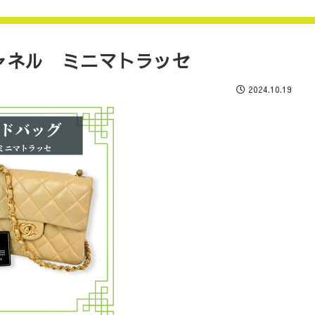
シャネル ミニマトラッセ
2024.10.19