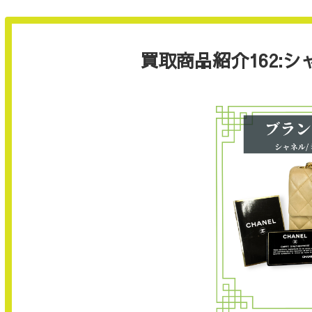
買取商品紹介162: