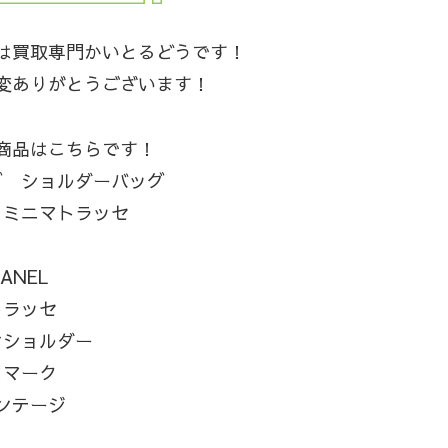
は買取専門かいとるどうです！
変ありがとうございます！
商品はこちらです！
グ ショルダーバッグ
 ミニマトラッセ
ANEL
トラッセ
ンショルダー
コマーク
ンテージ