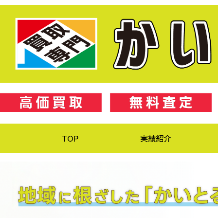
TOP
実績紹介