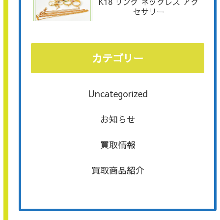
K18 リング ネックレス アク
セサリー
カテゴリー
Uncategorized
お知らせ
買取情報
買取商品紹介