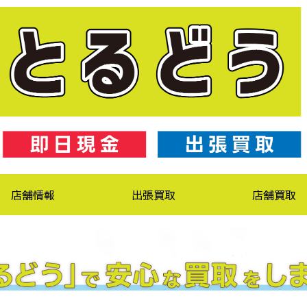
店舗情報
出張買取
店舗買取