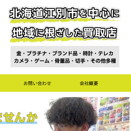
お問い合わせ
会社概要