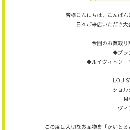
皆様こんにちは、こんばん
日々ご来店いただき大
今回のお買取り
◆ブラ
◆ルイヴィトン 
LOUIS
ショル
M
ヴィ
この度は大切なお品物を『かいとる