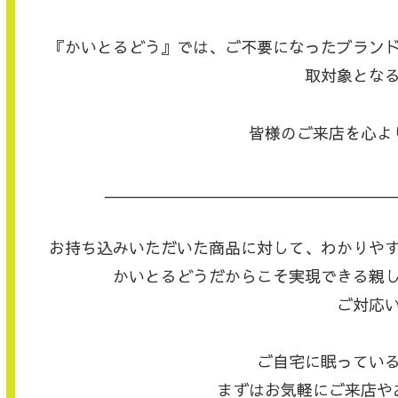
『かいとるどう』では、ご不要になったブラン
取対象とな
皆様のご来店を心よ
＿＿＿＿＿＿＿＿＿＿＿＿＿＿＿＿＿＿
お持ち込みいただいた商品に対して、わかりや
かいとるどうだからこそ実現できる親
ご対応
ご自宅に眠ってい
まずはお気軽にご来店や