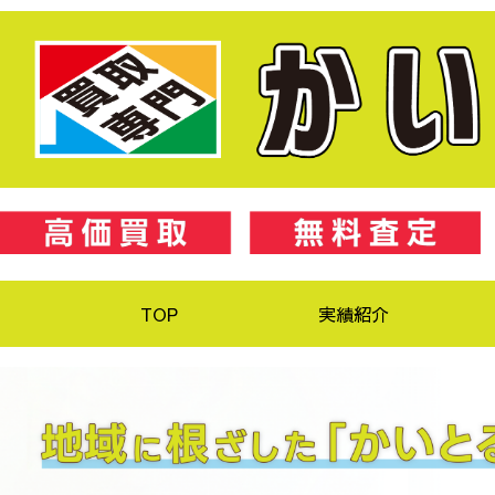
TOP
実績紹介