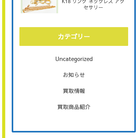
K18 リング ネックレス アク
セサリー
カテゴリー
Uncategorized
お知らせ
買取情報
買取商品紹介