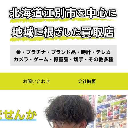
お問い合わせ
会社概要