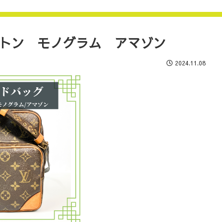
ィトン モノグラム アマゾン
2024.11.08