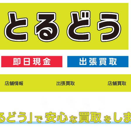
店舗情報
出張買取
店舗買取