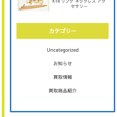
K18 リング ネックレス アク
セサリー
カテゴリー
Uncategorized
お知らせ
買取情報
買取商品紹介