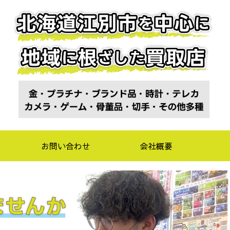
お問い合わせ
会社概要