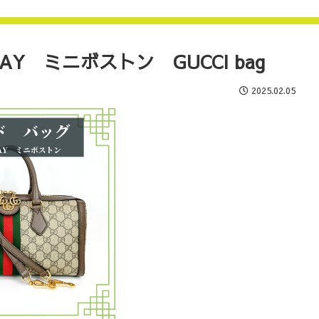
AY ミニボストン GUCCI bag
2025.02.05