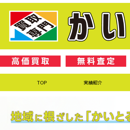
TOP
実績紹介