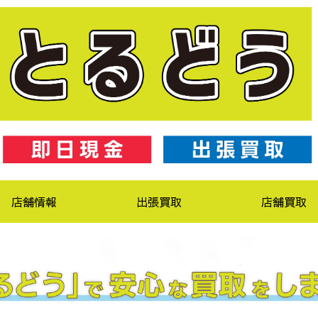
店舗情報
出張買取
店舗買取