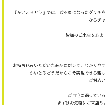
『かいとるどう』では、ご不要になったグッチ
なるチ
皆様のご来店を心よ
＿＿＿＿＿＿＿＿＿＿＿＿＿＿＿＿＿＿
お持ち込みいただいた商品に対して、わかりや
かいとるどうだからこそ実現できる親
ご対応
ご自宅に眠ってい
まずはお気軽にご来店や