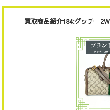
買取商品紹介184:グッチ 2W