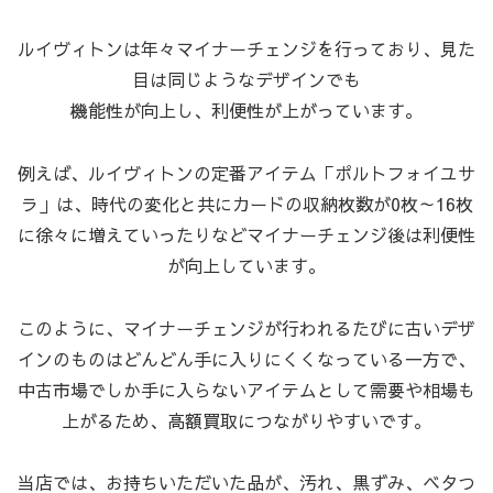
ルイヴィトンは年々マイナーチェンジを行っており、見た
目は同じようなデザインでも
機能性が向上し、利便性が上がっています。
例えば、ルイヴィトンの定番アイテム「ポルトフォイユサ
ラ」は、時代の変化と共にカードの収納枚数が0枚～16枚
に徐々に増えていったりなどマイナーチェンジ後は利便性
が向上しています。
このように、マイナーチェンジが行われるたびに古いデザ
インのものはどんどん手に入りにくくなっている一方で、
中古市場でしか手に入らないアイテムとして需要や相場も
上がるため、高額買取につながりやすいです。
当店では、お持ちいただいた品が、汚れ、黒ずみ、ベタつ