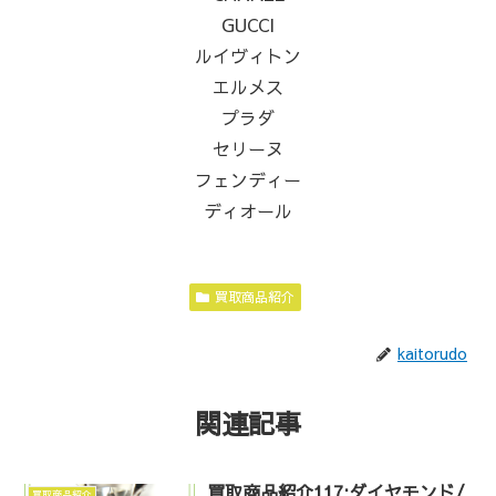
GUCCI
ルイヴィトン
エルメス
プラダ
セリーヌ
フェンディー
ディオール
買取商品紹介
kaitorudo
関連記事
買取商品紹介117:ダイヤモンド/
買取商品紹介