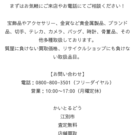
まずはお気軽にご来店やお電話にてご相談ください！
宝飾品やアクセサリー、金貨など貴金属製品、ブランド
品、切手、テレカ、カメラ、バッグ、時計、骨董品、その
他多種取扱しております。
質屋に負けない買取価格、リサイクルショップにも負けな
い取扱品目。
【お問い合わせ】
電話：0800−800−3501（フリーダイヤル）
営業：10:00〜17:00（月曜定休）
かいとるどう
江別市
査定無料
店舗買取