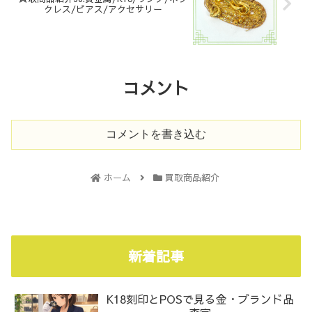
クレス/ピアス/アクセサリー
コメント
コメントを書き込む
ホーム
買取商品紹介
新着記事
K18刻印とPOSで見る金・ブランド品