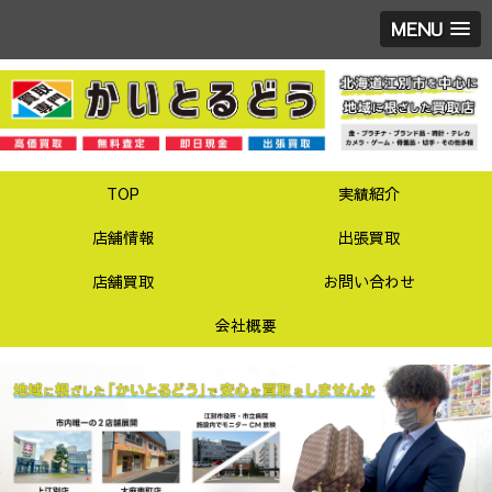
MENU
TOP
実績紹介
店舗情報
出張買取
店舗買取
お問い合わせ
会社概要