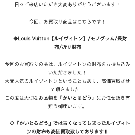
日々ご来店いただき大変ありがとうございます！
今回、お買取り商品はこちらです！
◆Louis Vuitton【ルイヴィトン】/モノグラム/長財
布/折り財布
今回のお買取りの品は、ルイヴィトンの財布をお持ち込み
いただきました！
大変人気のルイヴィトンということもあり、高価買取させ
て頂きました！
この度は大切なお品物を『
かいとるどう
』にお任せ頂き有
難う御座います。
◇『かいとるどう』では古くなってしまったルイヴィト
ンの財布も高価買取致しております‼