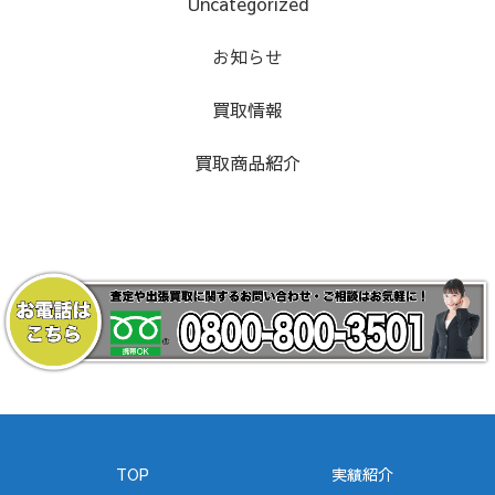
Uncategorized
お知らせ
買取情報
買取商品紹介
TOP
実績紹介