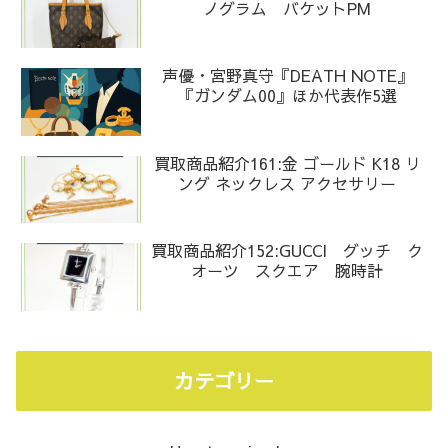
ノグラム バケットPM
声優・宮野真守『DEATH NOTE』
『ガンダム00』ほか代表作5選
買取商品紹介161:金 ゴールド K18 リ
ング ネックレス アクセサリー
買取商品紹介152:GUCCI グッチ ク
オーツ スクエア 腕時計
カテゴリー