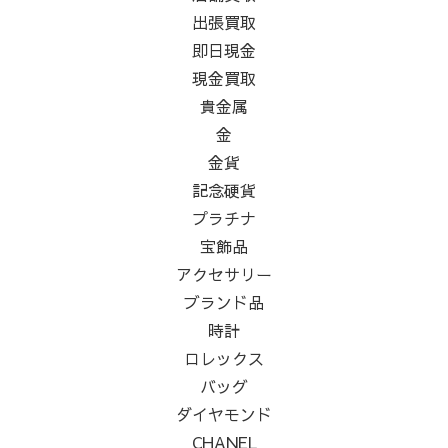
出張買取
即日現金
現金買取
貴金属
金
金貨
記念硬貨
プラチナ
宝飾品
アクセサリー
ブランド品
時計
ロレックス
バッグ
ダイヤモンド
CHANEL