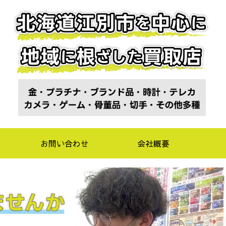
お問い合わせ
会社概要