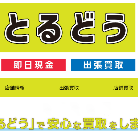
店舗情報
出張買取
店舗買取