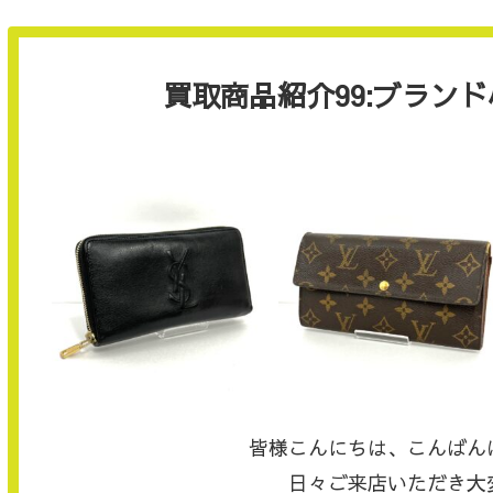
買取商品紹介99:ブラン
皆様こんにちは、こんばん
日々ご来店いただき大