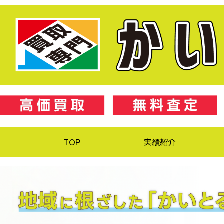
TOP
実績紹介