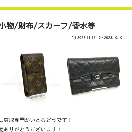
ド小物/財布/スカーフ/香水等
2023.11.19
2023.10.10
は買取専門かいとるどうです！
変ありがとうございます！