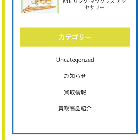
K18 リング ネックレス アク
セサリー
カテゴリー
Uncategorized
お知らせ
買取情報
買取商品紹介