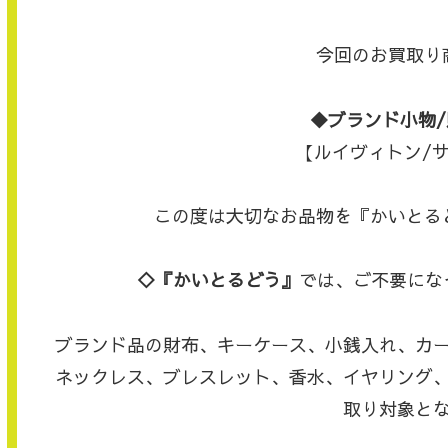
今回のお買取り
◆ブランド小物/
【ルイヴィトン/サン
この度は大切なお品物を『かいとる
◇『かいとるどう』
では、ご不要にな
ブランド品の財布、キーケース、小銭入れ、カ
ネックレス、ブレスレット、香水、イヤリング
取り対象と