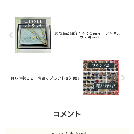
買取商品紹介１４：Chanel【シャネル】
マトラッセ
買取情報２２：豊富なブランド品知識！
コメント
コメントを書き込む