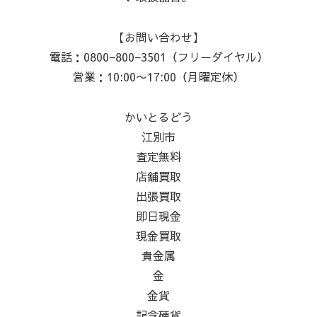
【お問い合わせ】
電話：0800−800−3501（フリーダイヤル）
営業：10:00〜17:00（月曜定休）
かいとるどう
江別市
査定無料
店舗買取
出張買取
即日現金
現金買取
貴金属
金
金貨
記念硬貨