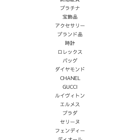
プラチナ
宝飾品
アクセサリー
ブランド品
時計
ロレックス
バッグ
ダイヤモンド
CHANEL
GUCCI
ルイヴィトン
エルメス
プラダ
セリーヌ
フェンディー
ディオール