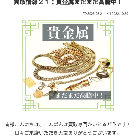
買取情報２１：貴金属まだまだ高騰中！
2023.06.21
2022.10.29
皆様こんにちは、こんばんは買取専門かいとるどうです！
日々ご来店いただき大変ありがとうございます。