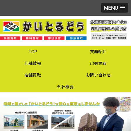
MENU
TOP
実績紹介
店舗情報
出張買取
店舗買取
お問い合わせ
会社概要