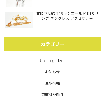
買取商品紹介161:金 ゴールド K18 リ
ング ネックレス アクセサリー
カテゴリー
Uncategorized
お知らせ
買取情報
買取商品紹介