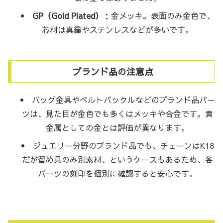
GP（Gold Plated）
：金メッキ。表面のみ金色で、
芯材は真鍮やステンレスなどが多いです。
ブランド品の注意点
バッグ金具やベルトバックルなどのブランド品パー
ツは、見た目が金色でも多くはメッキや合金です。貴
金属としての金とは評価が異なります。
ジュエリー分野のブランド品でも、チェーンはK18
だが留め具のみ別素材、というケースもあるため、各
パーツの刻印を個別に確認すると安心です。