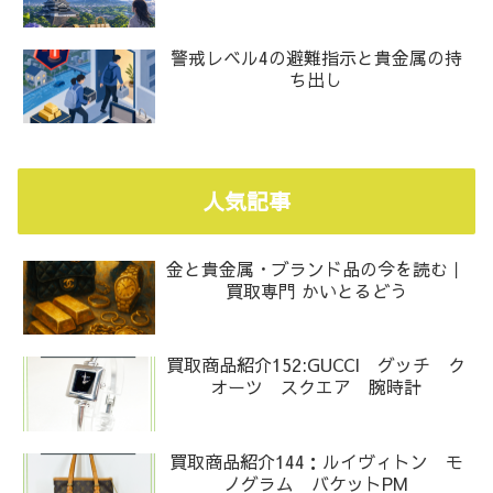
警戒レベル4の避難指示と貴金属の持
ち出し
人気記事
金と貴金属・ブランド品の今を読む｜
買取専門 かいとるどう
買取商品紹介152:GUCCI グッチ ク
オーツ スクエア 腕時計
買取商品紹介144：ルイヴィトン モ
ノグラム バケットPM