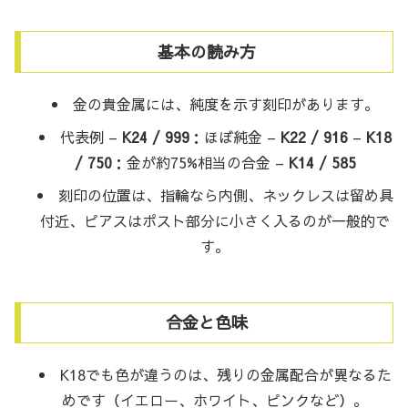
基本の読み方
金の貴金属には、純度を示す刻印があります。
代表例 –
K24 / 999
：ほぼ純金 –
K22 / 916
–
K18
/ 750
：金が約75%相当の合金 –
K14 / 585
刻印の位置は、指輪なら内側、ネックレスは留め具
付近、ピアスはポスト部分に小さく入るのが一般的で
す。
合金と色味
K18でも色が違うのは、残りの金属配合が異なるた
めです（イエロー、ホワイト、ピンクなど）。