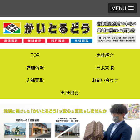
MENU
TOP
実績紹介
店舗情報
出張買取
店舗買取
お問い合わせ
会社概要