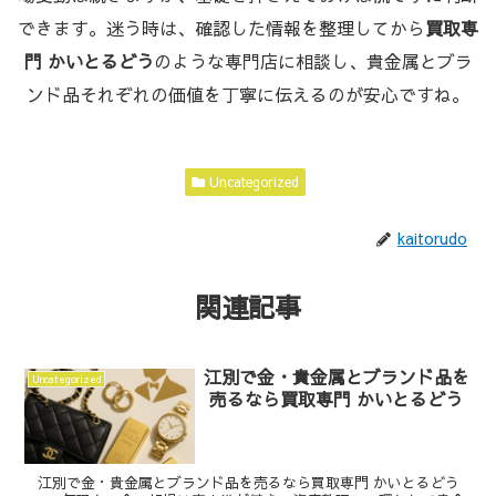
できます。迷う時は、確認した情報を整理してから
買取専
門 かいとるどう
のような専門店に相談し、貴金属とブラ
ンド品それぞれの価値を丁寧に伝えるのが安心ですね。
Uncategorized
kaitorudo
関連記事
江別で金・貴金属とブランド品を
Uncategorized
売るなら買取専門 かいとるどう
江別で金・貴金属とブランド品を売るなら買取専門 かいとるどう