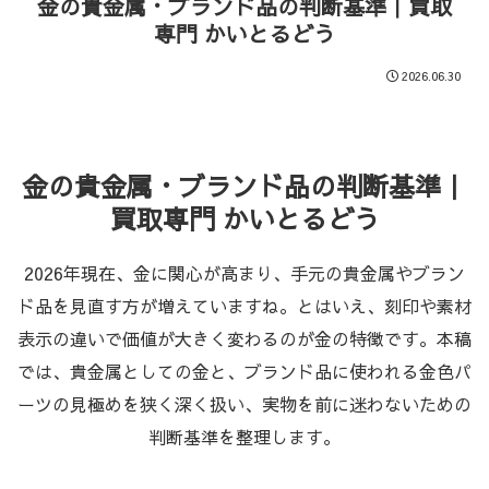
金の貴金属・ブランド品の判断基準｜買取
専門 かいとるどう
2026.06.30
金の貴金属・ブランド品の判断基準｜
買取専門 かいとるどう
2026年現在、金に関心が高まり、手元の貴金属やブラン
ド品を見直す方が増えていますね。とはいえ、刻印や素材
表示の違いで価値が大きく変わるのが金の特徴です。本稿
では、貴金属としての金と、ブランド品に使われる金色パ
ーツの見極めを狭く深く扱い、実物を前に迷わないための
判断基準を整理します。