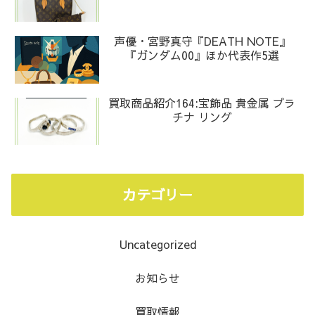
声優・宮野真守『DEATH NOTE』
『ガンダム00』ほか代表作5選
買取商品紹介164:宝飾品 貴金属 プラ
チナ リング
カテゴリー
Uncategorized
お知らせ
買取情報