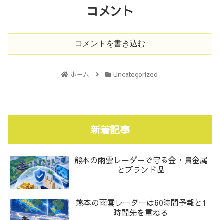
コメント
コメントを書き込む
ホーム
Uncategorized
新着記事
熊本の雨雲レーダーで守る金・貴金属
とブランド品
熊本の雨雲レーダーは60時間予報と1
時間先を重ねる