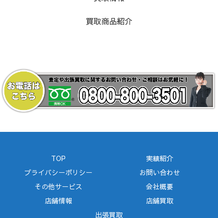
買取商品紹介
TOP
実績紹介
プライバシーポリシー
お問い合わせ
その他サービス
会社概要
店舗情報
店舗買取
出張買取