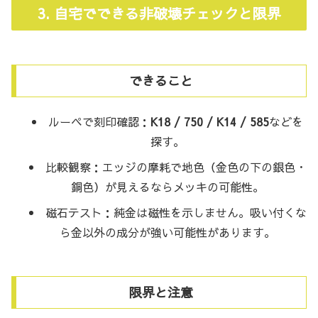
3. 自宅でできる非破壊チェックと限界
できること
ルーペで刻印確認：
K18 / 750 / K14 / 585
などを
探す。
比較観察：エッジの摩耗で地色（金色の下の銀色・
銅色）が見えるならメッキの可能性。
磁石テスト：純金は磁性を示しません。吸い付くな
ら金以外の成分が強い可能性があります。
限界と注意