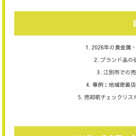
2026年の貴金
ブランド品の
江別市での売
事例：地域密着店
売却前チェックリス