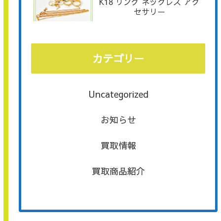
K18 リング ネックレス アク
セサリー
カテゴリー
Uncategorized
お知らせ
買取情報
買取商品紹介