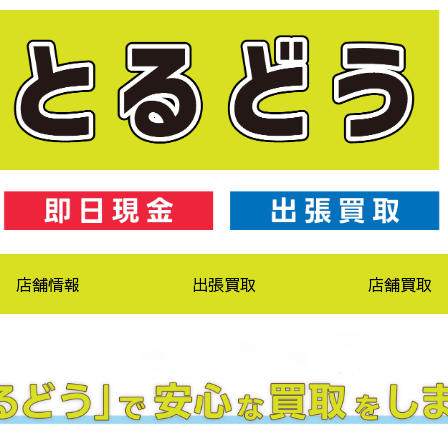
店舗情報
出張買取
店舗買取