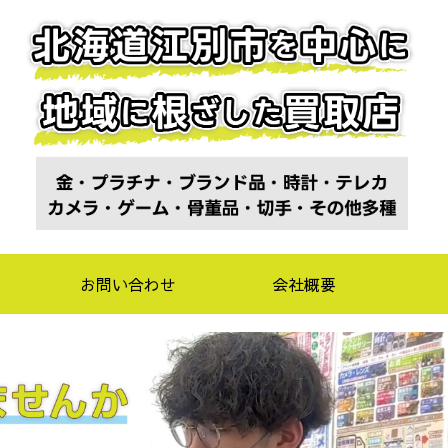
お問い合わせ
会社概要