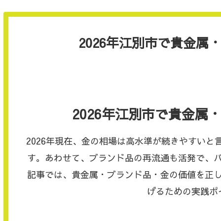
2026年江別市で貴金属
2026年江別市で貴金属
2026年現在、金の相場は高水準が続きやすい
す。あわせて、ブランド品の再流通も活発で、
記事では、貴金属・ブランド品・金の価値を正
げるための実践ポ