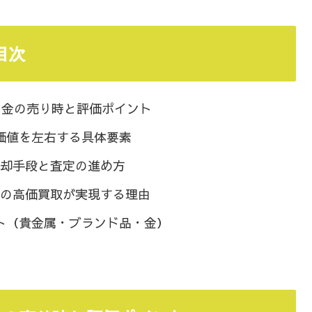
目次
属・金の売り時と評価ポイント
価値を左右する具体要素
却手段と査定の進め方
の高価買取が実現する理由
ト（貴金属・ブランド品・金）