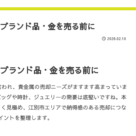
・ブランド品・金を売る前に
2026.02.10
・ブランド品・金を売る前に
と言われ、貴金属の売却ニーズがますます高まっていま
バッグや時計、ジュエリーの需要は底堅いですね。本
しく見極め、江別市エリアで納得感のある売却につな
イントを整理します。