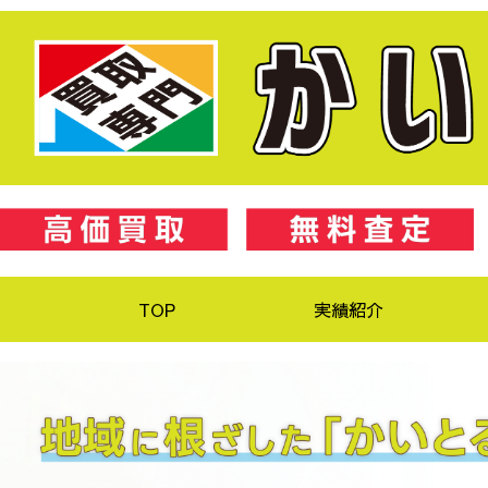
TOP
実績紹介