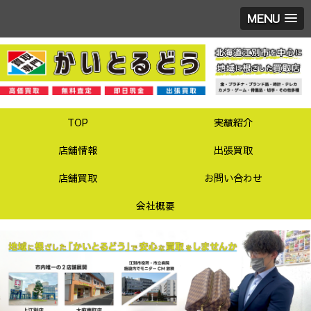
MENU
TOP
実績紹介
店舗情報
出張買取
店舗買取
お問い合わせ
会社概要