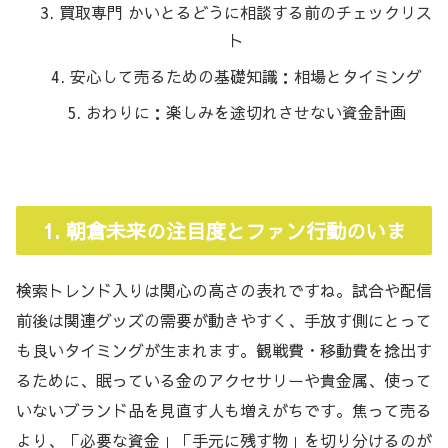
買取専門 かいとるどうに相談する前のチェックリス
ト
安心して売るための基礎知識：相場とタイミング
おわりに：楽しみを途切れさせない資金計画
1. 朝倉未来の注目度とファン行動のいま
検索トレンド入りは関心の高さの表れですね。試合や配信
前後は関連グッズの需要が動きやすく、手放す側にとって
も良いタイミングが生まれます。観戦費・移動費を捻出す
るために、眠っている金のアクセサリーや貴金属、使って
いないブランド品を見直す人も増えがちです。焦って売る
より、「必要な資金」「手元に残す物」を切り分けるのが