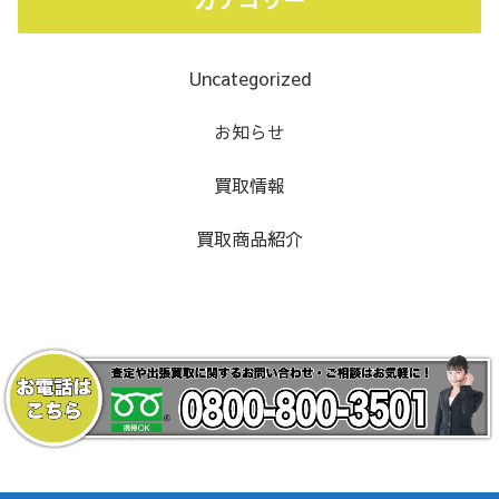
Uncategorized
お知らせ
買取情報
買取商品紹介