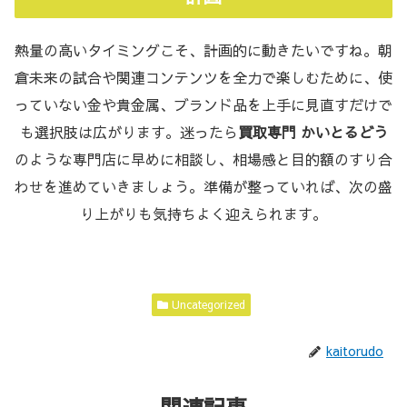
熱量の高いタイミングこそ、計画的に動きたいですね。朝
倉未来の試合や関連コンテンツを全力で楽しむために、使
っていない金や貴金属、ブランド品を上手に見直すだけで
も選択肢は広がります。迷ったら
買取専門 かいとるどう
のような専門店に早めに相談し、相場感と目的額のすり合
わせを進めていきましょう。準備が整っていれば、次の盛
り上がりも気持ちよく迎えられます。
Uncategorized
kaitorudo