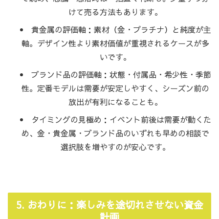
けて売る方法もあります。
貴金属の評価軸：素材（金・プラチナ）と純度が主
軸。デザイン性より素材価値が重視されるケースが多
いです。
ブランド品の評価軸：状態・付属品・希少性・季節
性。定番モデルは需要が安定しやすく、シーズン前の
放出が有利になることも。
タイミングの見極め：イベント前後は需要が動くた
め、金・貴金属・ブランド品のいずれも早めの相談で
選択肢を増やすのが安心です。
5. おわりに：楽しみを途切れさせない資金
計画