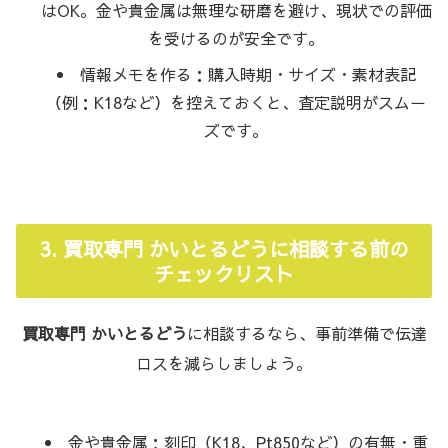
はOK。金や貴金属は無理な研磨を避け、現状での評価
を受けるのが安全です。
情報メモを作る：購入時期・サイズ・素材表記
（例：K18など）を控えておくと、査定説明がスムー
ズです。
3. 買取専門 かいとるどうに相談する前の
チェックリスト
買取専門 かいとるどう
に相談するなら、事前準備で伝達
ロスを減らしましょう。
金や貴金属：刻印（K18、Pt850など）の有無・重