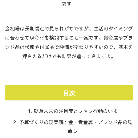
ます。
金相場は長期視点で見られがちですが、生活のタイミング
に合わせて現金化を検討するのも一案です。貴金属やブラ
ンド品は状態や付属品で評価が変わりやすいので、基本を
押さえるだけでも結果が違ってきますよ。
目次
朝倉未来の注目度とファン行動のいま
予算づくりの現実解：金・貴金属・ブランド品の見
直し