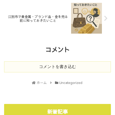
江別市で貴金属・ブランド品・金を売る
前に知っておきたいこと
コメント
コメントを書き込む
ホーム
Uncategorized
新着記事