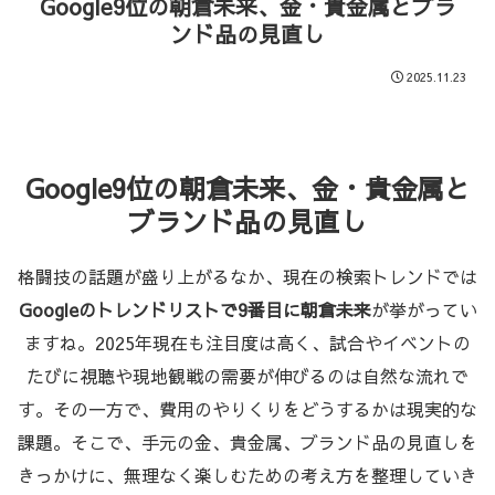
Google9位の朝倉未来、金・貴金属とブラ
ンド品の見直し
2025.11.23
Google9位の朝倉未来、金・貴金属と
ブランド品の見直し
格闘技の話題が盛り上がるなか、現在の検索トレンドでは
Googleのトレンドリストで9番目に朝倉未来
が挙がってい
ますね。2025年現在も注目度は高く、試合やイベントの
たびに視聴や現地観戦の需要が伸びるのは自然な流れで
す。その一方で、費用のやりくりをどうするかは現実的な
課題。そこで、手元の金、貴金属、ブランド品の見直しを
きっかけに、無理なく楽しむための考え方を整理していき