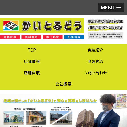
MENU
TOP
実績紹介
店舗情報
出張買取
店舗買取
お問い合わせ
会社概要