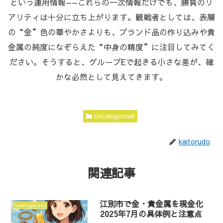
という運用情報——これらの一次情報だけでも、勝負のリ
アリティは十分に立ち上がります。観戦者としては、表層
の“金”色の華やかさよりも、ブランド品の作り込みや貴
金属の純度になぞらえた“中身の精度”に注目してみてく
ださい。そうすると、グループEで起きる小さな差が、確
かな必然として見えてきます。
Uncategorized
kaitorudo
関連記事
江別市で金・貴金属を現金化
Uncategorized
2025年7月の具体例と注意点