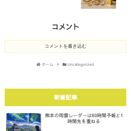
コメント
コメントを書き込む
ホーム
Uncategorized
新着記事
熊本の雨雲レーダーは60時間予報と1
時間先を重ねる