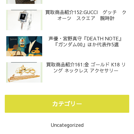
買取商品紹介152:GUCCI グッチ ク
オーツ スクエア 腕時計
声優・宮野真守『DEATH NOTE』
『ガンダム00』ほか代表作5選
買取商品紹介161:金 ゴールド K18 リ
ング ネックレス アクセサリー
カテゴリー
Uncategorized