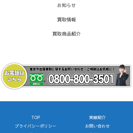
お知らせ
買取情報
買取商品紹介
TOP
実績紹介
プライバシーポリシー
お問い合わせ